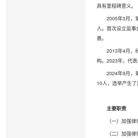
具有里程碑意义。
2005年3
人。首次设立监事
善。
2013年4
构。2023年，代
2024年9
10人，选举产生
主要职责
（一）加强律
（二）加强律