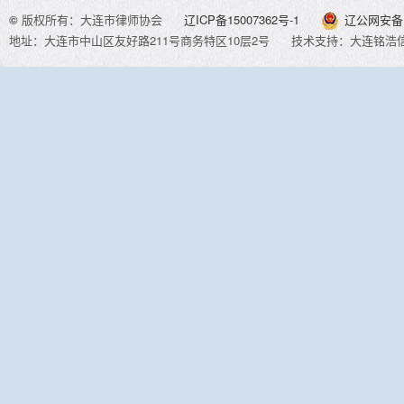
©
版权所有：大连市律师协会
辽ICP备15007362号-1
辽公网安备 2
地址：大连市中山区友好路211号商务特区10层2号
技术支持：大连铭浩