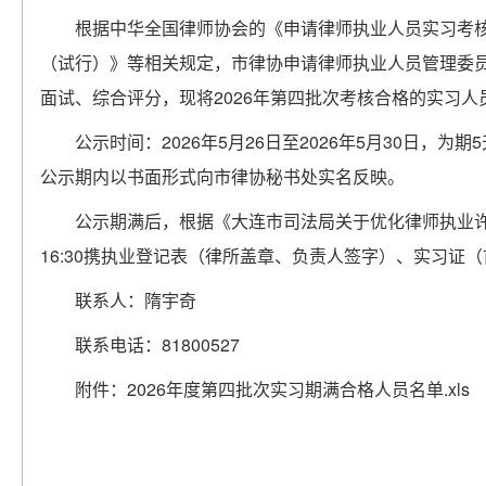
根据中华全国律师协会的《申请律师执业人员实习考
（试行）》等相关规定，市律协申请律师执业人员管理委
面试、综合评分，现将2026年第四批次考核合格的实习人
公示时间：2026年5月26日至2026年5月30日
公示期内以书面形式向市律协秘书处实名反映。
公示期满后，根据《大连市司法局关于优化律师执业许可事项
16:30携执业登记表（律所盖章、负责人签字）、实习证
联系人：隋宇奇
联系电话：81800527
附件：
2026年度第四批次实习期满合格人员名单.xls