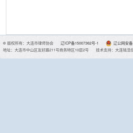
©
版权所有：大连市律师协会
辽ICP备15007362号-1
辽公网安备 2
地址：大连市中山区友好路211号商务特区10层2号
技术支持：大连铭浩