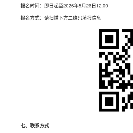
报名时间：即日起至2026年5月26日12:00
报名方式：请扫描下方二维码填报信息
七、联系方式