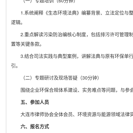
（一）专题培训（60分钟）
1.系统阐释《生态环境法典》编纂背景、立法定位与
逻辑。
2.重点解读污染防治编核心制度，包括排污许可管理
置等关键条款。
3.结合司法实践与典型案例，讲解法典与原有环保单
引。
（二）专题研讨及现场答疑（30分钟）
围绕企业环保合规体系建设、实务难点等问题，与参
五、参加人员
大连市律师协会全体会员、环境资源与能源领域法律
六、报名方式