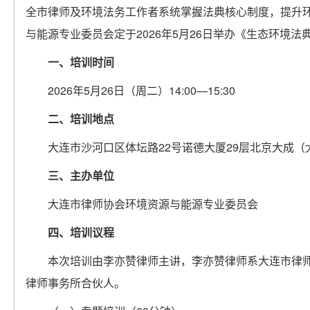
全市律师及环境法务工作者系统掌握法典核心制度，提升
与能源专业委员会定于2026年5月26日举办《生态环境
一、培训时间
2026年5月26日（周二）14:00—15:30
二、培训地点
大连市沙河口区体坛路22号诺德大厦29层北京大成
三、主办单位
大连市律师协会环境资源与能源专业委员会
四、培训议程
本次培训由李亦赞律师主讲，李亦赞律师系大连市律
律师事务所合伙人。