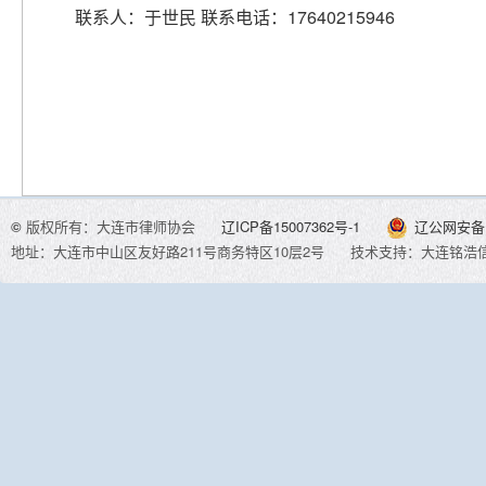
联系人：于世民 联系电话：17640215946
©
版权所有：大连市律师协会
辽ICP备15007362号-1
辽公网安备 2
地址：大连市中山区友好路211号商务特区10层2号
技术支持：大连铭浩