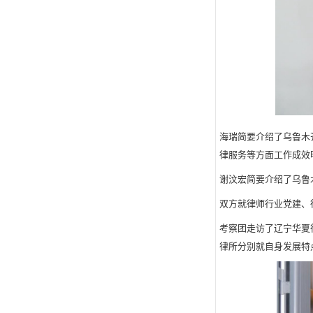
海瑞简要介绍了乌鲁木
律服务等方面工作成效
谢汶宏简要介绍了乌鲁
双方就律师行业党建、
考察团走访了辽宁华夏
律所分别就自身发展特