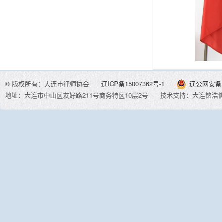
©
版权所有：大连市律师协会
辽ICP备15007362号-1
辽公网安备 2
地址：大连市中山区友好路211号商务特区10层2号
技术支持：大连铭浩