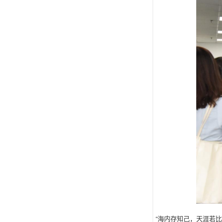
“海内存知己，天涯若