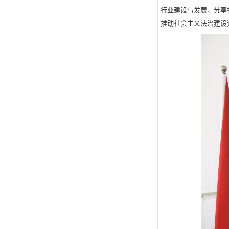
行业建设与发展，分享
推动社会主义法治建设