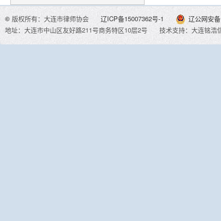
©
版权所有：大连市律师协会
辽ICP备15007362号-1
辽公网安备 2
地址：大连市中山区友好路211号商务特区10层2号
技术支持：大连铭浩