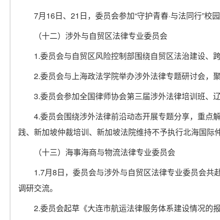
7月16日、21日，委员会参加“守护青春·与法同行”校
（十二）涉外与自贸区法律专业委员会
1.委员会与自贸区风险控制部围绕自贸区法治建设、
2.委员会与上海政法学院举办涉外法律专题研讨会，
3.委员会参加全国律师协会第三届涉外法律培训班、辽
4.委员会围绕涉外法律前沿动态开展专题分享，重点解读
践、新加坡仲裁培训、新加坡法院维持不予执行北海国际
（十三）海事海商与物流法律专业委员会
1.7月8日，委员会与涉外与自贸区法律专业委员会
调研交流。
2.委员会起草《大连市航运法律服务体系建设情况的