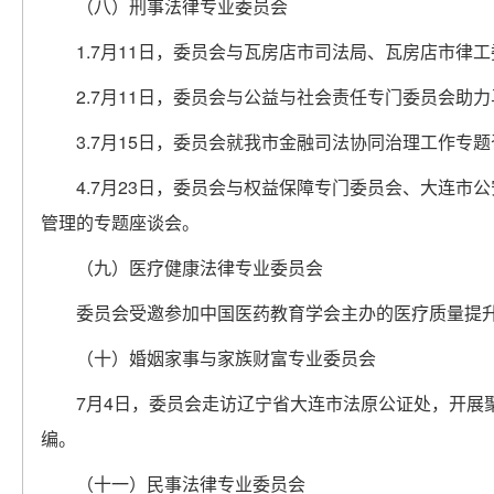
（八）刑事法律专业委员会
1.7月11日，委员会与瓦房店市司法局、瓦房店市律
2.7月11日，委员会与公益与社会责任专门委员会助
3.7月15日，委员会就我市金融司法协同治理工作专
4.7月23日，委员会与权益保障专门委员会、大连
管理的专题座谈会。
（九）医疗健康法律专业委员会
委员会受邀参加中国医药教育学会主办的医疗质量提
（十）婚姻家事与家族财富专业委员会
7月4日，委员会走访辽宁省大连市法原公证处，开展
编。
（十一）民事法律专业委员会