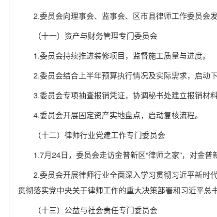
2.委员会向理事会、监事会、区市县律师工作委员会
（十一）资产与财务管理专门委员会
1.委员会持续推进装修项目，监督施工质量与进度。
2.委员会结合上半年预算执行情况及实际需求，启动
3.委员会专项抽查报销凭证，协调秘书处建立报销材
4.委员会开展固定资产实地盘点，启动复核流程。
（十二）律师行业党建工作专门委员会
1.7月24日，委员会走访金普新区“律师之家”，对
2.委员会开展律师行业全面深入学习贯彻习近平新时
贯彻落实党中央关于律师工作的重大决策部署和习近平总
（十三）公益与社会责任专门委员会