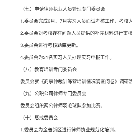
（七）申请律师执业人员管理专门委员会
1.委员会完成6月、7月实习人员面试考核工作，考核人
2.委员会对考核存在问题人员提供的补充材料进行审
3.委员会进行考核题库更新。
4.委员会为31名实习人员办理实习申报工作。
（八）教育培训专门委员会
委员会就《商事仲裁训练营培训情况调查问卷》调研
（九）公职公司律师专门委员会
委员会组织两公律师羽毛球队参加比赛。
（十）惩戒委员会
1.委员会为金普新区进行律师执业规范化培训。