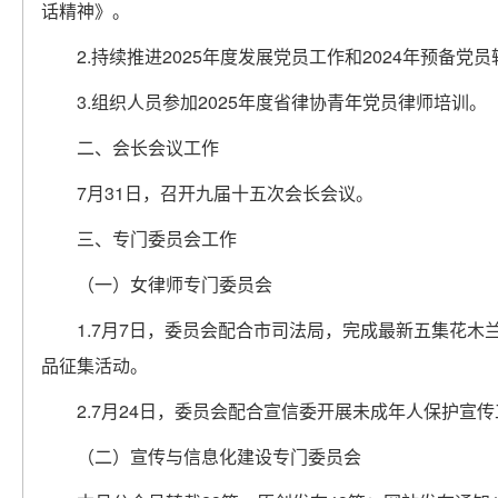
话精神》。
2.持续推进2025年度发展党员工作和2024年预备党
3.组织人员参加2025年度省律协青年党员律师培训。
二、会长会议工作
7月31日，召开九届十五次会长会议。
三、专门委员会工作
（一）女律师专门委员会
1.7月7日，委员会配合市司法局，完成最新五集花
品征集活动。
2.7月24日，委员会配合宣信委开展未成年人保护宣
（二）宣传与信息化建设专门委员会