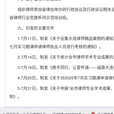
组织律师参加省律协举办的行政协议及行政诉讼相关
省律师行业党建系列示范培训班。
九、印发的主要文件
1.7月11日，制发《关于征集大连律师精品案例的通知
七月实习期满申请律师执业人员进行考核的通知》。
2.7月14日，制发《关于统计全市律师学术专业成果
3.7月18日，制发《携手同行，让爱传递——诚邀大连
4.7月25日，制发《关于对2025年7月实习期满申
5.7月31日，制发《关于申报“全市律师专业学术成
知》。