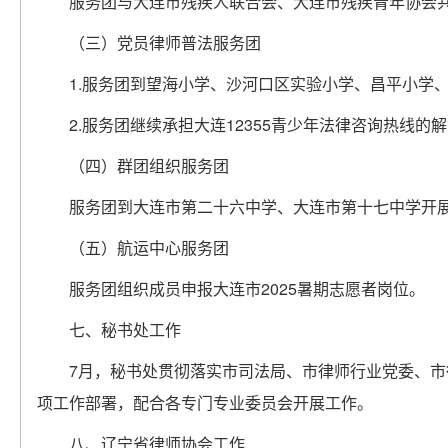
服务团与大连市残疾人联合会、大连市残疾青年协会共
（三）党员律师普法服务团
1.服务团到望海小学、沙河口区实验小学、昌平小学
2.服务团继续承担大连12355青少年法律咨询热线
（四）群团组织服务团
服务团到大连市第二十六中学、大连市第十七中学开展
（五）航运中心服务团
服务团组织成员申报大连市2025暑期志愿者岗位。
七、秘书处工作
7月，秘书处贯彻落实市司法局、市律师行业党委、
项工作部署，配合各专门专业委员会开展工作。
八、辽宁省律师协会工作