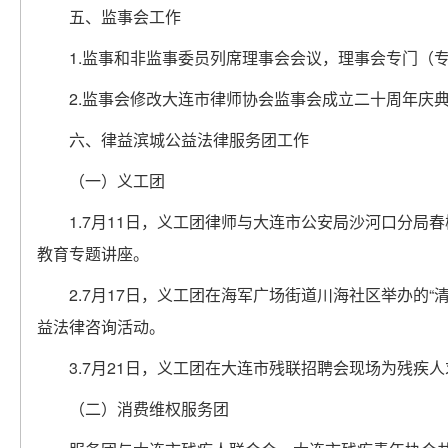
五、监事会工作
1.监事和非监事委员列席理事会会议，理事会专门（
2.监事会修改大连市律师协会监事会成立二十周年庆
六、律益滨城公益法律服务团工作
（一）义工团
1.7月11日，义工团律师与大连市公安局沙河口分
教育专题讲座。
2.7月17日，义工团在海军广场街道川海社区举办的“
益法律咨询活动。
3.7月21日，义工团在大连市残联招聘会现场为残疾
（二）消费维权服务团