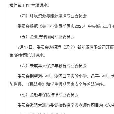
握仲裁工作”主题讲座。
（四）环境资源与能源法律专业委员会
委员会根据《关于征集贯彻落实2025年中央城市工
（五）企业法律顾问专业委员会
7月17日，委员会为招运（辽宁）新能源有限公司开
策”的专题培训讲座。
（六）未成年人保护与教育专业委员会
委员会到望海小学、沙河口区实验小学、昌平小学、
防性侵、《民法典》和学生假期居家安全等普法讲座。
（七）金融与保险法律专业委员会
委员会邀请大连市委党校教授辛鑫老师作题目为《从