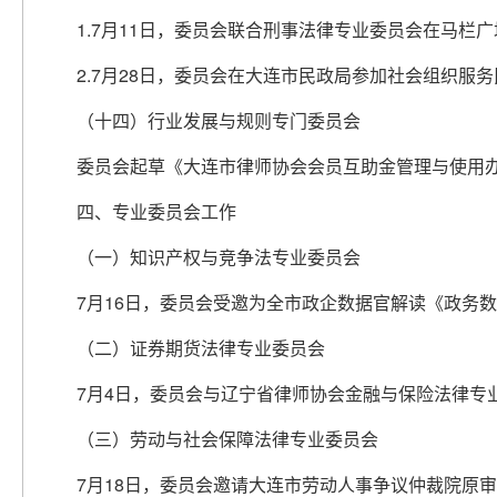
1.7月11日，委员会联合刑事法律专业委员会在马栏
2.7月28日，委员会在大连市民政局参加社会组织服
（十四）行业发展与规则专门委员会
委员会起草《大连市律师协会会员互助金管理与使用
四、专业委员会工作
（一）知识产权与竞争法专业委员会
7月16日，委员会受邀为全市政企数据官解读《政务
（二）证券期货法律专业委员会
7月4日，委员会与辽宁省律师协会金融与保险法律专业
（三）劳动与社会保障法律专业委员会
7月18日，委员会邀请大连市劳动人事争议仲裁院原