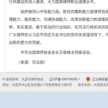
行风建设的深入推进，大力提高律师职业道德水平。
始终做到心中有能力观。胜任的履职能力是律师协会
理能力、服务能力、沟通协调能力、改革创新能力和调查
新、务实奋进、敢于担当的行业组织，在司法行政机关的
广大律师在以习近平同志为总书记的党中央坚强领导下，
出新的更大的贡献。
中华全国律师协会会长王俊峰主持座谈会。
（来源：司法部）
©
版权所有：大连市律师协会
辽ICP备15007362号-1
辽公网安备 2
地址：大连市中山区友好路211号商务特区10层2号
技术支持：大连铭浩