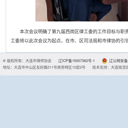
本次会议明确了第九届西岗区律工委的工作目标与职
工委将以此次会议为起点，在市、区司法局和市律协的引
©
版权所有：大连市律师协会
辽ICP备15007362号-1
辽公网安备 2
地址：大连市中山区友好路211号商务特区10层2号
技术支持：大连铭浩