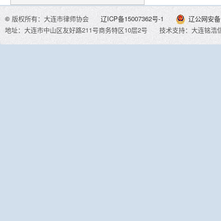
©
版权所有：大连市律师协会
辽ICP备15007362号-1
辽公网安备 2
地址：大连市中山区友好路211号商务特区10层2号
技术支持：大连铭浩