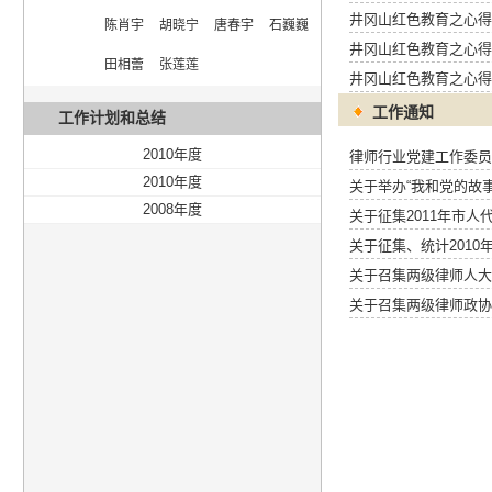
井冈山红色教育之心得
陈肖宇  胡晓宁  唐春宇  石巍巍  
井冈山红色教育之心得
田相蕾  张莲莲
井冈山红色教育之心得
工作通知
工作计划和总结
2010年度
律师行业党建工作委员
2010年度
关于举办“我和党的故
2008年度
关于征集2011年市
关于征集、统计2010
关于召集两级律师人大
关于召集两级律师政协