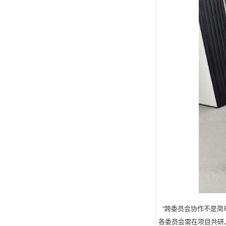
“跨委员会协作不是简
各委员会需在项目共研