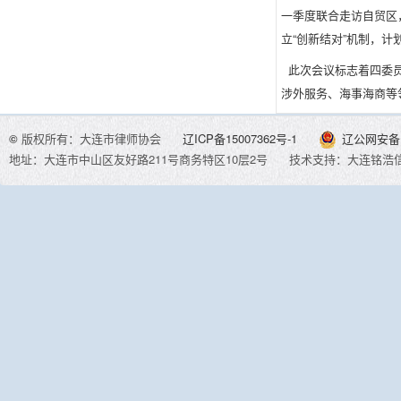
一季度联合走访自贸区
立“创新结对”机制，计
此次会议标志着四委员
涉外服务、海事海商等
©
版权所有：大连市律师协会
辽ICP备15007362号-1
辽公网安备 2
地址：大连市中山区友好路211号商务特区10层2号
技术支持：大连铭浩