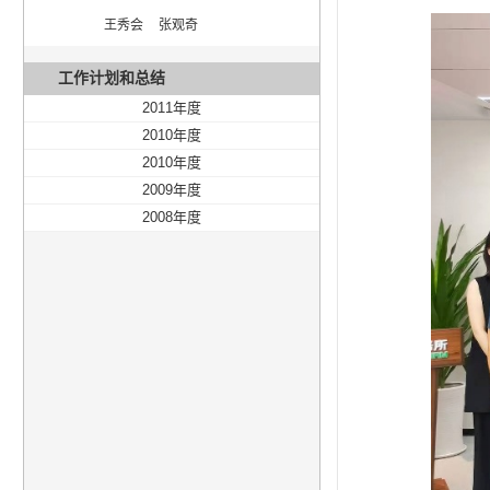
王秀会  张观奇
工作计划和总结
2011年度
2010年度
2010年度
2009年度
2008年度