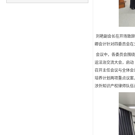
刘艳副会长在开场致辞
卿会计针对四委员会在
会议中，各委员会围绕
运法治交流大会，启动
召开主任会议与全体会
培养计划两项重点议案
涉外知识产权律师队伍