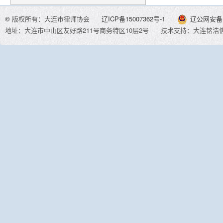
©
版权所有：大连市律师协会
辽ICP备15007362号-1
辽公网安备 2
地址：大连市中山区友好路211号商务特区10层2号
技术支持：大连铭浩