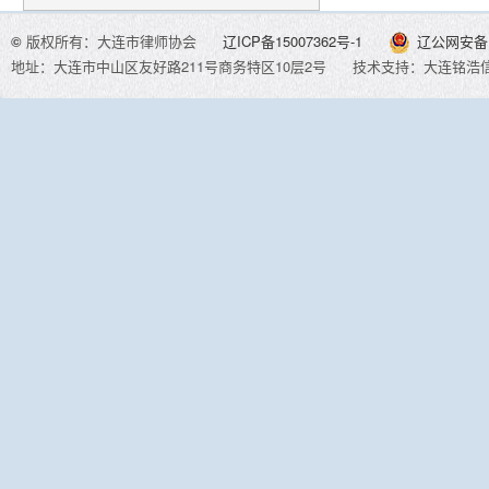
©
版权所有：大连市律师协会
辽ICP备15007362号-1
辽公网安备 2
地址：大连市中山区友好路211号商务特区10层2号
技术支持：大连铭浩